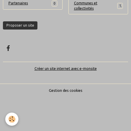
Partenaires
Communes et
0
1
collectivités
Proposer un site
Créer un site internet avec e-monsite
Gestion des cookies