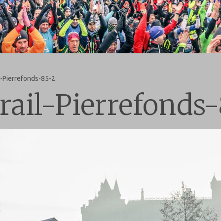
-Pierrefonds-85-2
rail-Pierrefonds-