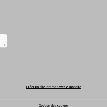
tcha ©
Créer un site internet avec e-monsite
Gestion des cookies