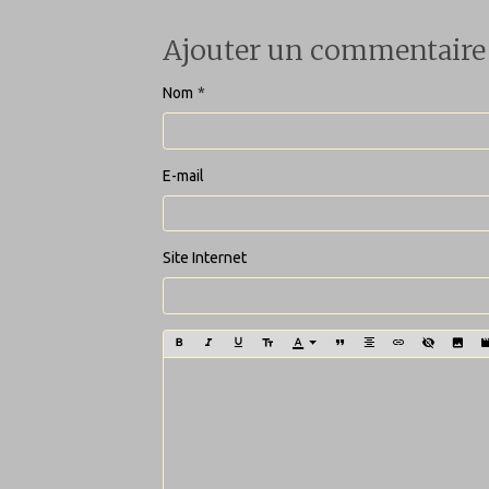
Ajouter un commentaire
Nom
E-mail
Site Internet