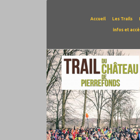
Accueil
Les Trails
infos et acc