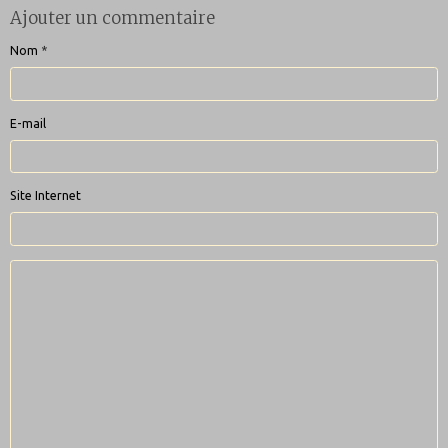
Ajouter un commentaire
Nom
E-mail
Site Internet