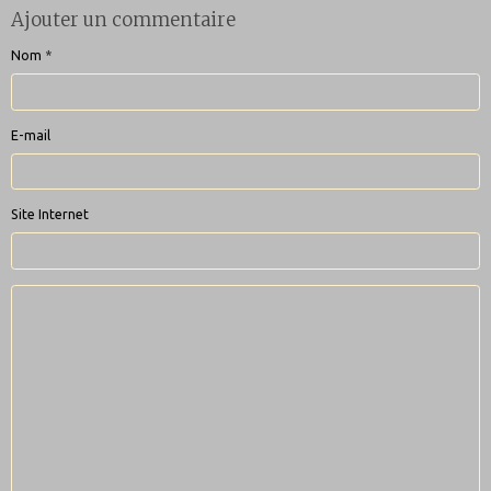
Ajouter un commentaire
Nom
E-mail
Site Internet