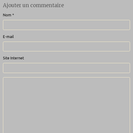
Ajouter un commentaire
Nom
E-mail
Site Internet