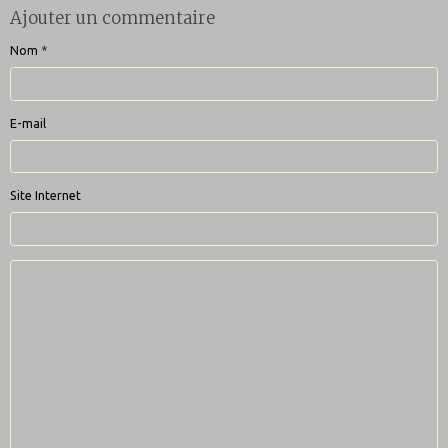
Ajouter un commentaire
Nom
E-mail
Site Internet