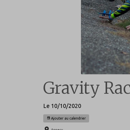
Gravity Ra
Le 10/10/2020
Ajouter au calendrier
Annecy