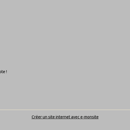
te !
Créer un site internet avec e-monsite