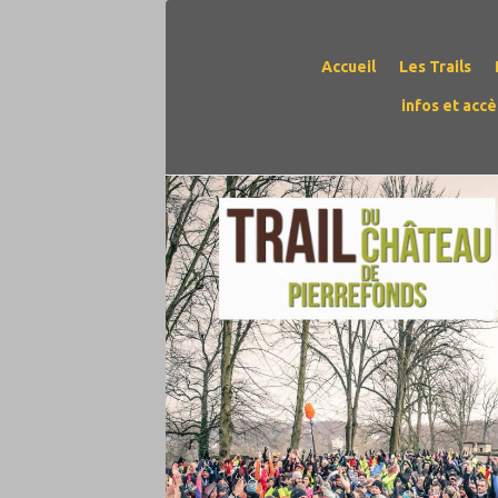
Accueil
Les Trails
infos et acc